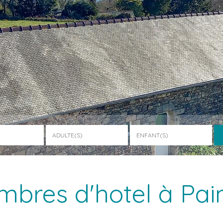
bres d'hotel à Pa