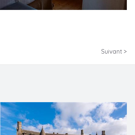
Suivant >