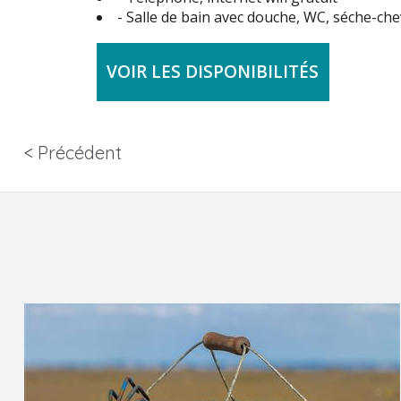
- Salle de bain avec douche, WC, séche-ch
VOIR LES DISPONIBILITÉS
< Précédent