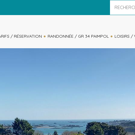
ARIFS / RÉSERVATION
RANDONNÉE / GR 34 PAIMPOL
LOISIRS /