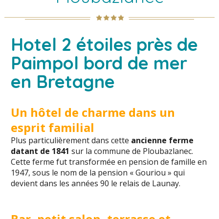
Hotel 2 étoiles près de
Paimpol bord de mer
en Bretagne
Un hôtel de charme dans un
esprit familial
Plus particulièrement dans cette
ancienne ferme
datant de 1841
sur la commune de Ploubazlanec.
Cette ferme fut transformée en pension de famille en
1947, sous le nom de la pension « Gouriou » qui
devient dans les années 90 le relais de Launay.
Bar, petit salon, terrasse et