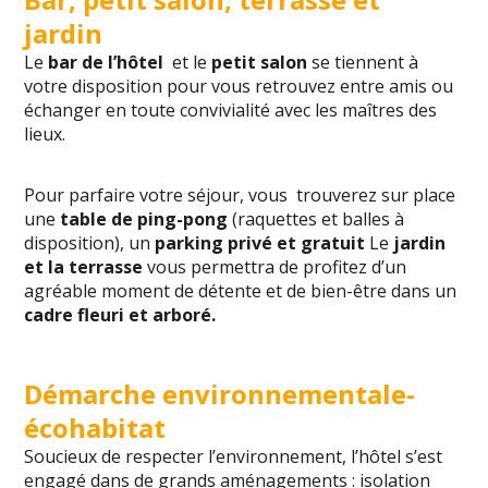
jardin
Le
bar de l’hôtel
et le
petit salon
se tiennent à
votre disposition pour vous retrouvez entre amis ou
échanger en toute convivialité avec les maîtres des
lieux.
Pour parfaire votre séjour, vous trouverez sur place
une
table de ping-pong
(raquettes et balles à
disposition), un
parking privé et gratuit
Le
jardin
et la terrasse
vous permettra de profitez d’un
agréable moment de détente et de bien-être dans un
cadre fleuri et arboré.
Démarche environnementale-
écohabitat
Soucieux de respecter l’environnement, l’hôtel s’est
engagé dans de grands aménagements : isolation